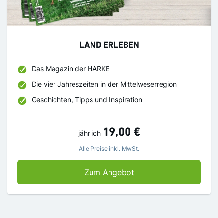
LAND ERLEBEN
Das Magazin der HARKE
Die vier Jahreszeiten in der Mittelweserregion
Geschichten, Tipps und Inspiration
19,00 €
jährlich
Alle Preise inkl. MwSt.
LAND ERLEBEN
Zum Angebot